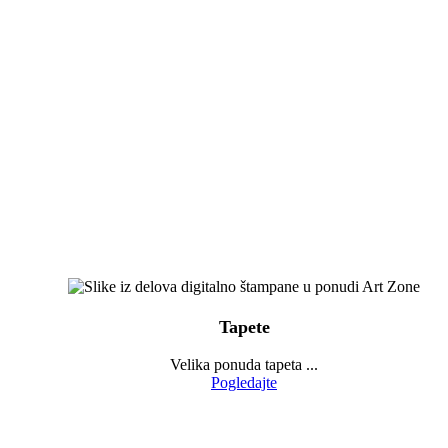
Tapete
Velika ponuda tapeta ...
Pogledajte