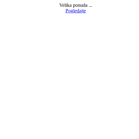
Velika ponuda ...
Pogledajte