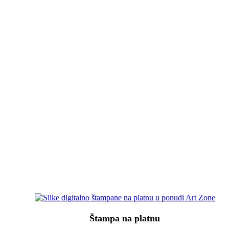
Štampa na platnu