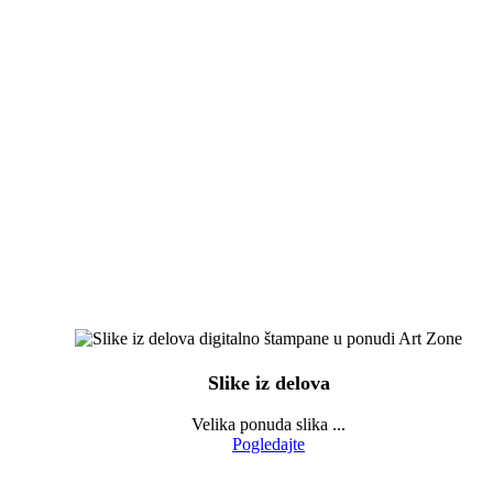
Slike iz delova
Velika ponuda slika ...
Pogledajte