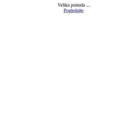
Velika ponuda ...
Pogledajte