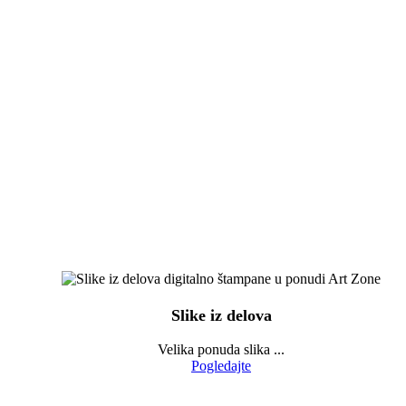
Slike iz delova
Velika ponuda slika ...
Pogledajte