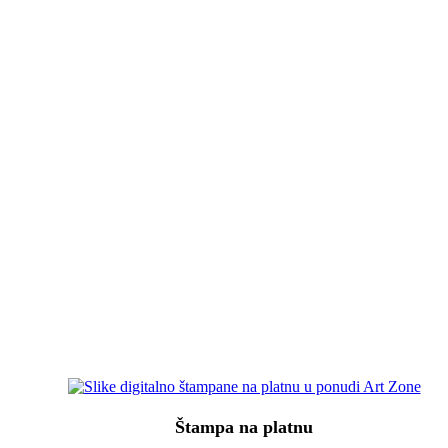
Štampa na platnu