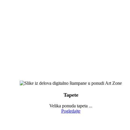
Tapete
Velika ponuda tapeta ...
Pogledajte