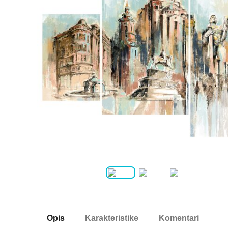
Opis
Karakteristike
Komentari