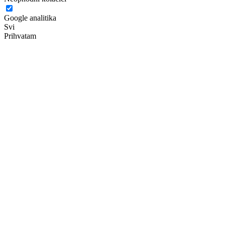
Google analitika
Svi
Prihvatam