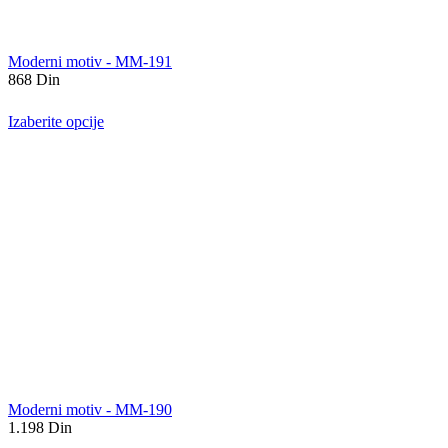
Moderni motiv - MM-191
868
Din
Izaberite opcije
Moderni motiv - MM-190
1.198
Din