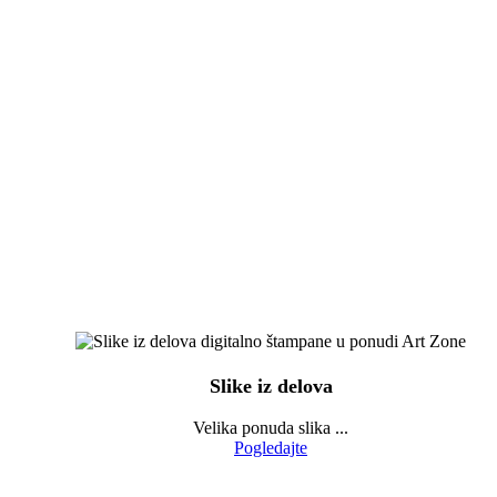
Slike iz delova
Velika ponuda slika ...
Pogledajte