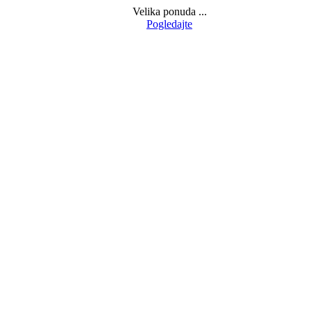
Velika ponuda ...
Pogledajte