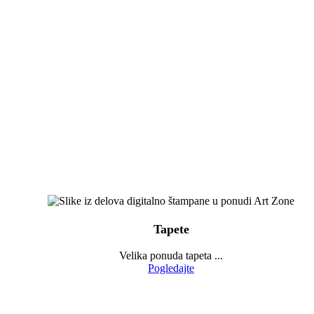
Tapete
Velika ponuda tapeta ...
Pogledajte