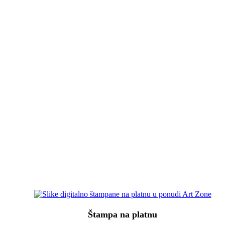
Štampa na platnu