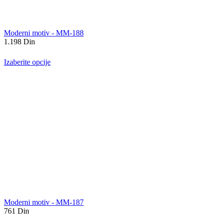
Moderni motiv - MM-188
1.198
Din
Izaberite opcije
Moderni motiv - MM-187
761
Din