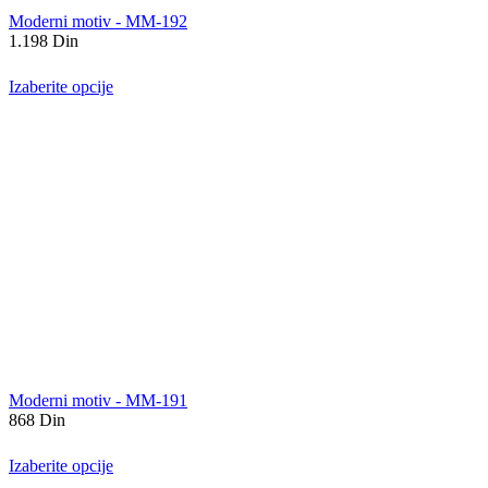
Moderni motiv - MM-192
1.198
Din
Izaberite opcije
Moderni motiv - MM-191
868
Din
Izaberite opcije