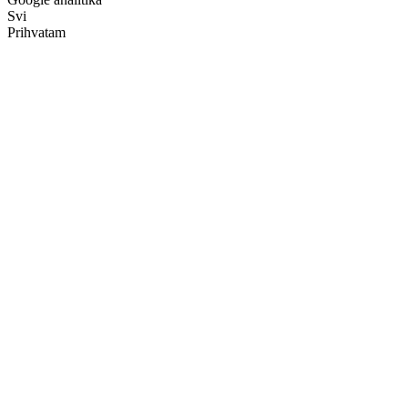
Svi
Prihvatam