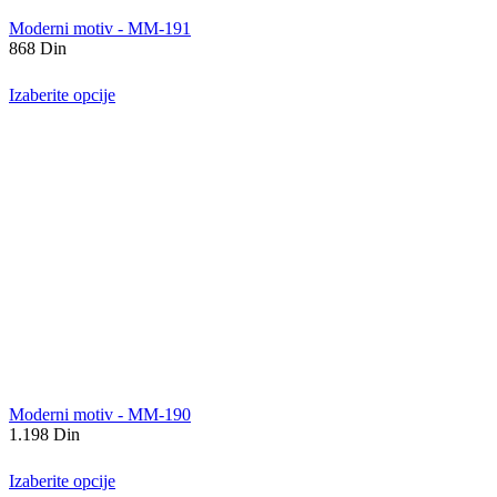
Moderni motiv - MM-191
868
Din
Izaberite opcije
Moderni motiv - MM-190
1.198
Din
Izaberite opcije