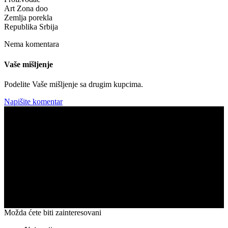
Art Zona doo
Zemlja porekla
Republika Srbija
Nema komentara
Vaše mišljenje
Podelite Vaše mišljenje sa drugim kupcima.
Napišite komentar
Možda ćete biti zainteresovani