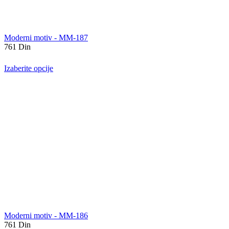
Moderni motiv - MM-187
761
Din
Izaberite opcije
Moderni motiv - MM-186
761
Din