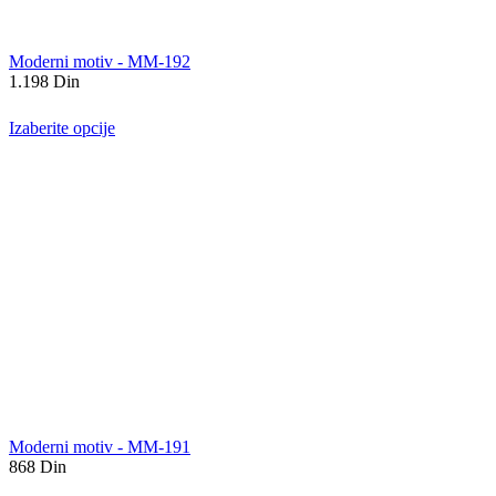
Moderni motiv - MM-192
1.198
Din
Izaberite opcije
Moderni motiv - MM-191
868
Din