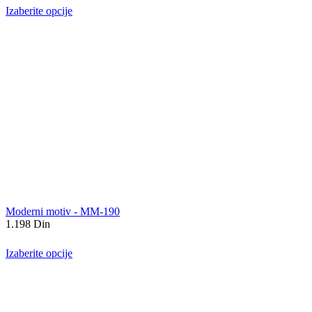
Izaberite opcije
Moderni motiv - MM-190
1.198
Din
Izaberite opcije