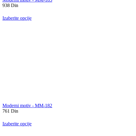
938
Din
Izaberite opcije
Moderni motiv - MM-182
761
Din
Izaberite opcije