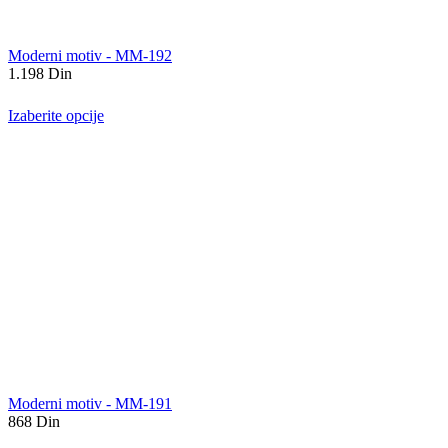
Moderni motiv - MM-192
1.198
Din
Izaberite opcije
Moderni motiv - MM-191
868
Din