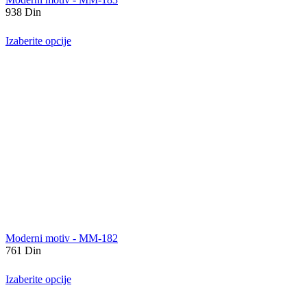
938
Din
Izaberite opcije
Moderni motiv - MM-182
761
Din
Izaberite opcije