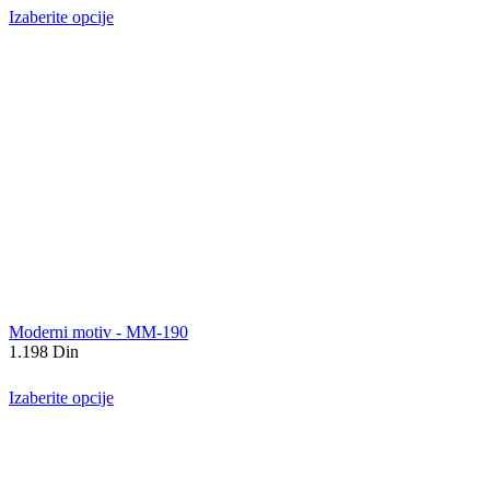
Izaberite opcije
Moderni motiv - MM-190
1.198
Din
Izaberite opcije