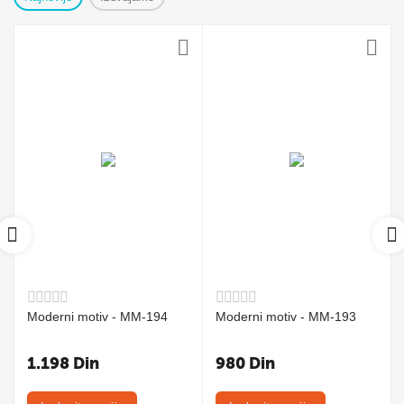
Moderni motiv - MM-194
Moderni motiv - MM-193
1.198
Din
980
Din