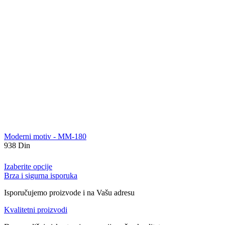
Moderni motiv - MM-180
938
Din
Izaberite opcije
Brza i sigurna isporuka
Isporučujemo proizvode i na Vašu adresu
Kvalitetni proizvodi