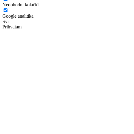
Neophodni kolačići
Google analitika
Svi
Prihvatam