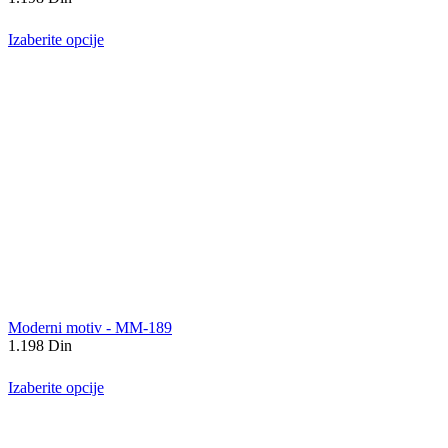
Izaberite opcije
Moderni motiv - MM-189
1.198
Din
Izaberite opcije