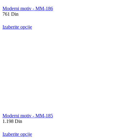
Moderni motiv - MM-186
761
Din
Izaberite opcije
Moderni motiv - MM-185
1.198
Din
Izaberite opcije