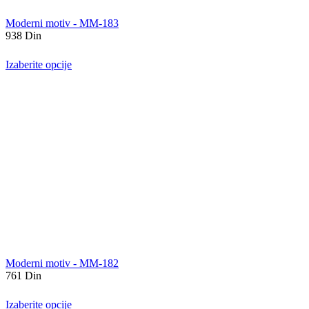
Moderni motiv - MM-183
938
Din
Izaberite opcije
Moderni motiv - MM-182
761
Din
Izaberite opcije