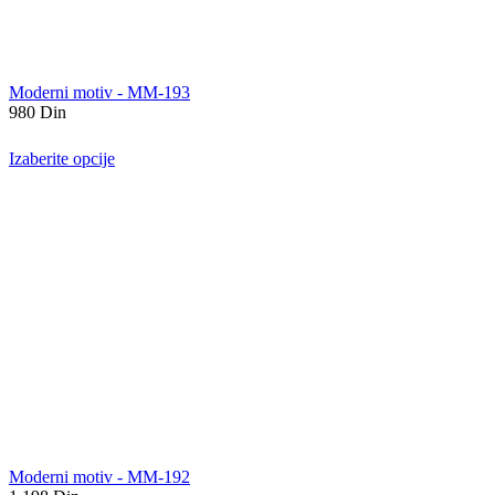
Moderni motiv - MM-193
980
Din
Izaberite opcije
Moderni motiv - MM-192