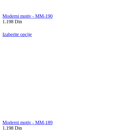
Moderni motiv - MM-190
1.198
Din
Izaberite opcije
Moderni motiv - MM-189
1.198
Din