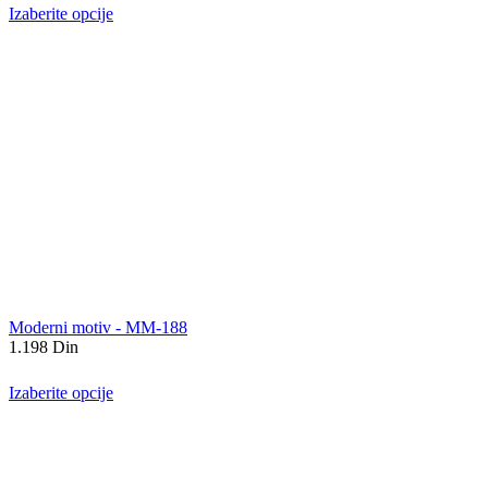
Izaberite opcije
Moderni motiv - MM-188
1.198
Din
Izaberite opcije