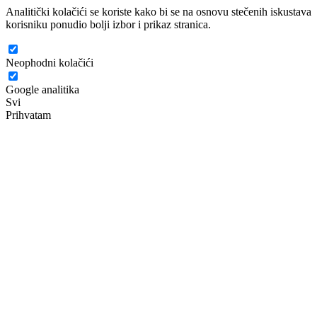
Analitički kolačići se koriste kako bi se na osnovu stečenih iskustava
korisniku ponudio bolji izbor i prikaz stranica.
Neophodni kolačići
Google analitika
Svi
Prihvatam