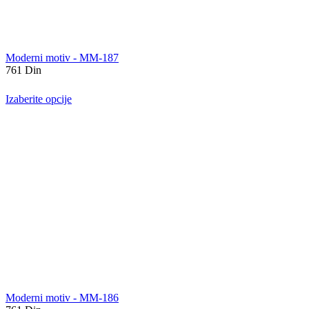
Moderni motiv - MM-187
761
Din
Izaberite opcije
Moderni motiv - MM-186