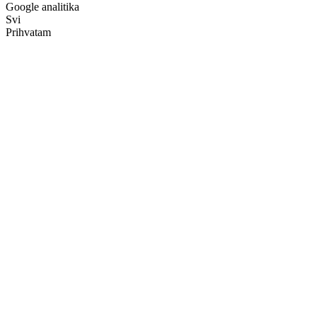
Google analitika
Svi
Prihvatam