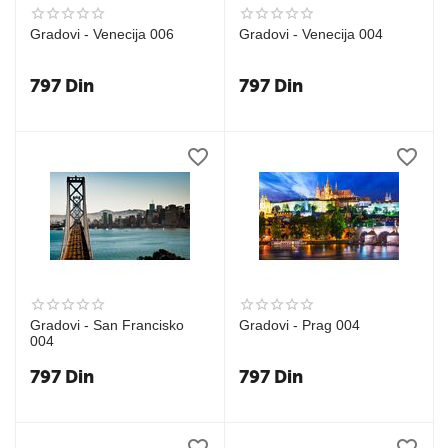
Gradovi - Venecija 006
Gradovi - Venecija 004
797
Din
797
Din
Gradovi - San Francisko
Gradovi - Prag 004
004
797
Din
797
Din