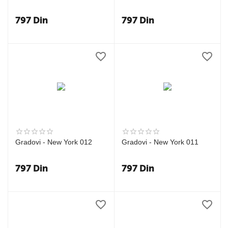
797
Din
797
Din
Gradovi - New York 012
Gradovi - New York 011
797
Din
797
Din