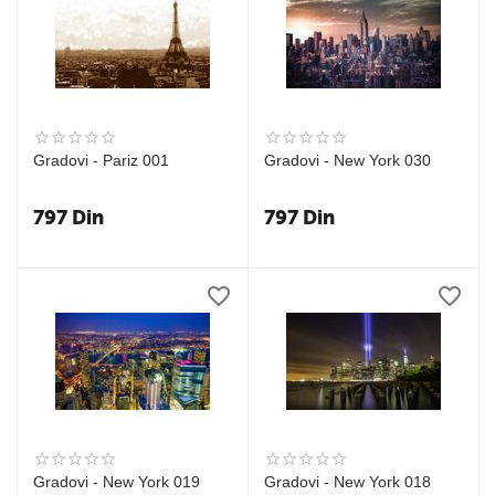
Gradovi - Pariz 001
Gradovi - New York 030
797
Din
797
Din
Gradovi - New York 019
Gradovi - New York 018