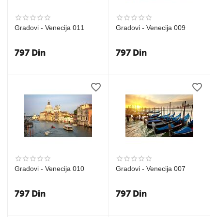
Gradovi - Venecija 011
Gradovi - Venecija 009
797
Din
797
Din
Gradovi - Venecija 010
Gradovi - Venecija 007
797
Din
797
Din