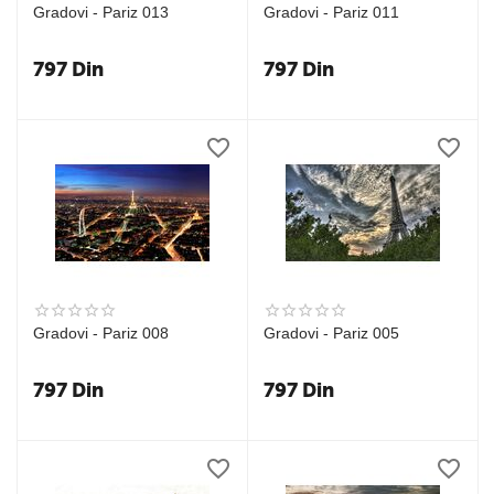
Gradovi - Pariz 013
Gradovi - Pariz 011
797
Din
797
Din
Gradovi - Pariz 008
Gradovi - Pariz 005
797
Din
797
Din