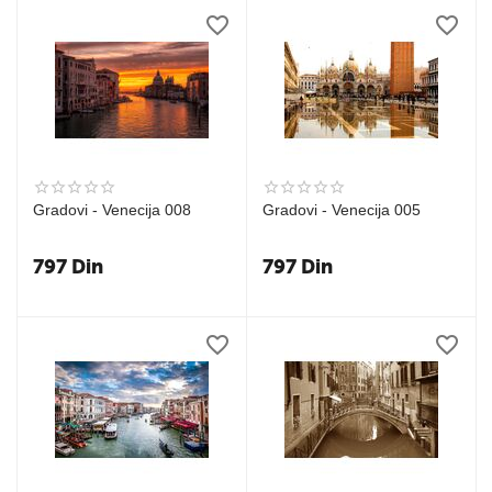
Gradovi - Venecija 008
Gradovi - Venecija 005
797
Din
797
Din