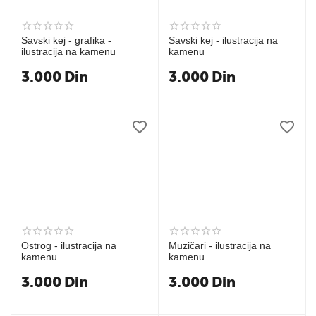
Savski kej - grafika -
Savski kej - ilustracija na
ilustracija na kamenu
kamenu
3.000
Din
3.000
Din
Ostrog - ilustracija na
Muzičari - ilustracija na
kamenu
kamenu
3.000
Din
3.000
Din