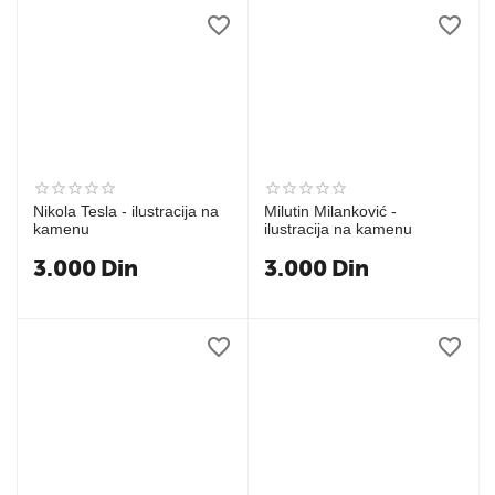
Nikola Tesla - ilustracija na
Milutin Milanković -
kamenu
ilustracija na kamenu
3.000
Din
3.000
Din