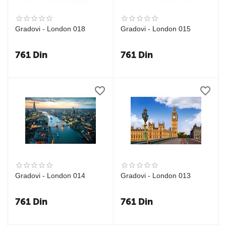
Gradovi - London 018
Gradovi - London 015
761
Din
761
Din
Gradovi - London 014
Gradovi - London 013
761
Din
761
Din