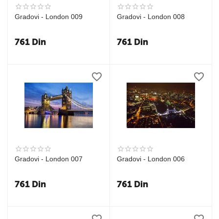
Gradovi - London 009
Gradovi - London 008
761
Din
761
Din
Gradovi - London 007
Gradovi - London 006
761
Din
761
Din