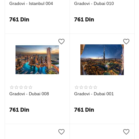
Gradovi - Istanbul 004
Gradovi - Dubai 010
761
Din
761
Din
Gradovi - Dubai 008
Gradovi - Dubai 001
761
Din
761
Din