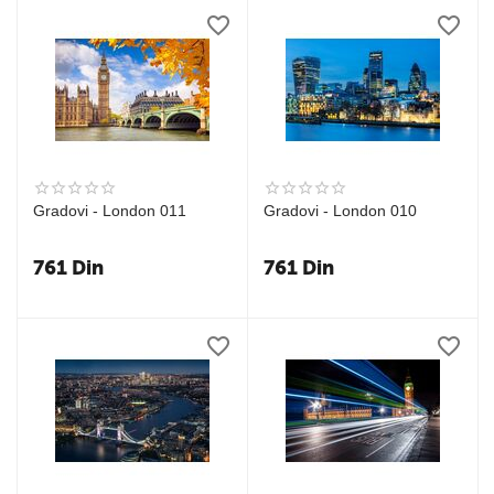
Gradovi - London 011
Gradovi - London 010
761
Din
761
Din