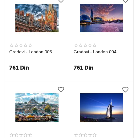
Gradovi - London 005
Gradovi - London 004
761
Din
761
Din